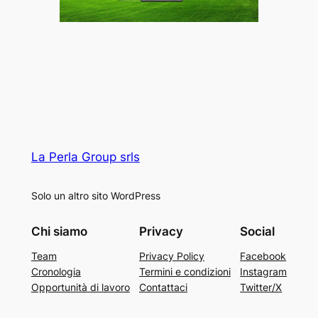
La Perla Group srls
Solo un altro sito WordPress
Chi siamo
Privacy
Social
Team
Privacy Policy
Facebook
Cronologia
Termini e condizioni
Instagram
Opportunità di lavoro
Contattaci
Twitter/X